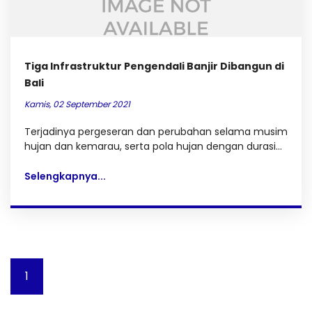
Tiga Infrastruktur Pengendali Banjir Dibangun di
Bali
Kamis, 02 September 2021
Terjadinya pergeseran dan perubahan selama musim
hujan dan kemarau, serta pola hujan dengan durasi...
Selengkapnya...
1