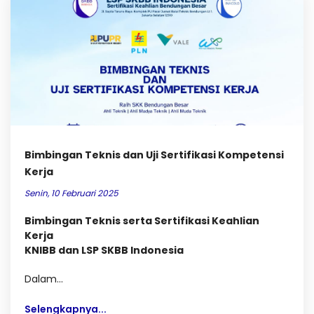
Bimbingan Teknis dan Uji Sertifikasi Kompetensi
Kerja
Senin, 10 Februari 2025
Bimbingan Teknis serta Sertifikasi Keahlian
Kerja
KNIBB dan LSP SKBB Indonesia
Dalam...
Selengkapnya...