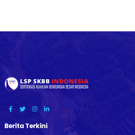
Berita Terkini