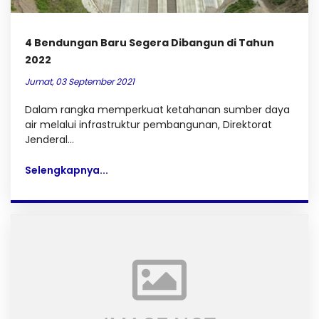
4 Bendungan Baru Segera Dibangun di Tahun
2022
Jumat, 03 September 2021
Dalam rangka memperkuat ketahanan sumber daya
air melalui infrastruktur pembangunan, Direktorat
Jenderal...
Selengkapnya...