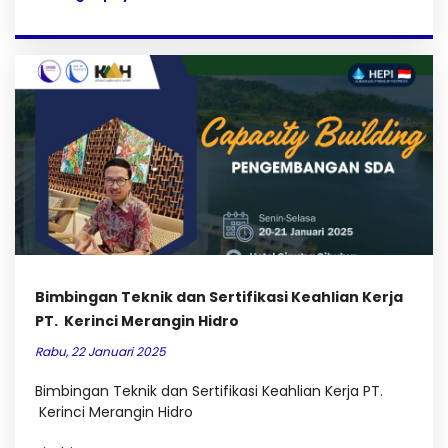
Bimbingan Teknik dan Sertifikasi Keahlian Kerja
PT. Kerinci Merangin Hidro
Rabu, 22 Januari 2025
Bimbingan Teknik dan Sertifikasi Keahlian Kerja PT.
Kerinci Merangin Hidro