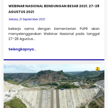
WEBINAR NASIONAL BENDUNGAN BESAR 2021. 27-28
AGUSTUS 2021
Selasa, 21 September 2021
bekerja sama dengan Kementerian PUPR akan
menyelenggarakan Webinar Nasional pada tanggal
27-28 Agustus...
Selengkapnya...