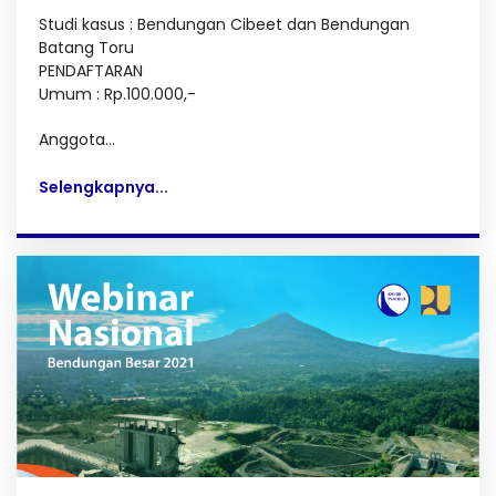
Studi kasus : Bendungan Cibeet dan Bendungan
Batang Toru
PENDAFTARAN
Umum : Rp.100.000,-
Anggota...
Selengkapnya...