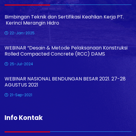
Bimbingan Teknik dan Sertifikasi Keahlian Kerja PT.
Kerinci Merangin Hidro
22-Jan-2025
WEBINAR “Desain & Metode Pelaksanaan Konstruksi
Rolled Compacted Concrete (RCC) DAMS
25-Jul-2024
WEBINAR NASIONAL BENDUNGAN BESAR 2021. 27-28
AGUSTUS 2021
21-Sep-2021
Info Kontak