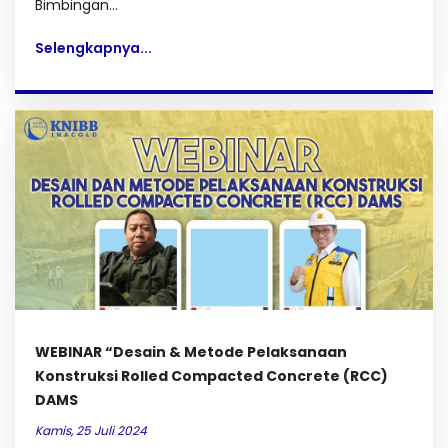
Bimbingan...
Selengkapnya...
WEBINAR “Desain & Metode Pelaksanaan
Konstruksi Rolled Compacted Concrete (RCC)
DAMS
Kamis, 25 Juli 2024