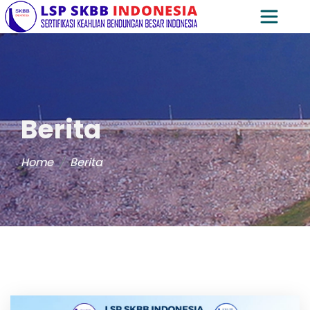
Berita
Home
Berita